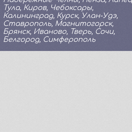
Тула, Киров, Чебоксары,
Калининград, Курск, Улан-Удэ,
Ставрополь, Магнитогорск,
Брянск, Иваново, Тверь, Сочи,
Белгород, Симферополь